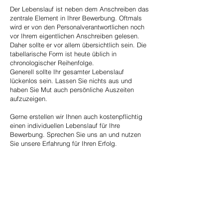
Der Lebenslauf ist neben dem Anschreiben das
zentrale Element in Ihrer Bewerbung. Oftmals
wird er von den Personalverantwortlichen noch
vor Ihrem eigentlichen Anschreiben gelesen.
Daher sollte er vor allem übersichtlich sein. Die
tabellarische Form ist heute üblich in
chronologischer Reihenfolge.
Generell sollte Ihr gesamter Lebenslauf
lückenlos sein. Lassen Sie nichts aus und
haben Sie Mut auch persönliche Auszeiten
aufzuzeigen.
Gerne erstellen wir Ihnen auch kostenpflichtig
einen individuellen Lebenslauf für Ihre
Bewerbung. Sprechen Sie uns an und nutzen
Sie unsere Erfahrung für Ihren Erfolg.
Zurück zu Unterlagen