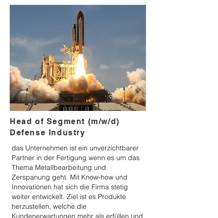
Head of Segment (m/w/d)
Defense Industry
das Unternehmen ist ein unverzichtbarer
Partner in der Fertigung wenn es um das
Thema Metallbearbeitung und
Zerspanung geht. Mit Know-how und
Innovationen hat sich die Firma stetig
weiter entwickelt. Ziel ist es Produkte
herzustellen, welche die
Kundenerwartungen mehr als erfüllen und