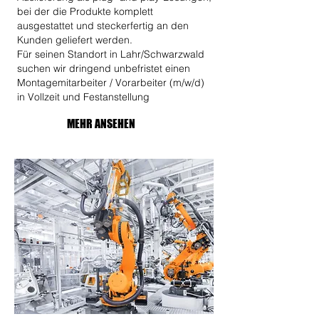
bei der die Produkte komplett
ausgestattet und steckerfertig an den
Kunden geliefert werden.
Für seinen Standort in Lahr/Schwarzwald
suchen wir dringend unbefristet einen
Montagemitarbeiter / Vorarbeiter (m/w/d)
in Vollzeit und Festanstellung​
MEHR ANSEHEN