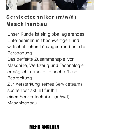
Servicetechniker (m/w/d)
Maschinenbau
Unser Kunde ist ein global agierendes
Unternehmen mit hochwertigen und
wirtschaftlichen Lösungen rund um die
Zerspanung.
Das perfekte Zusammenspiel von
Maschine, Werkzeug und Technologie
ermöglicht dabei eine hochpräzise
Bearbeitung
Zur Verstärkung seines Serviceteams
suchen wir aktuell für Ihn
einen Servicetechniker (m/w/d)
Maschinenbau
MEHR ANSEHEN