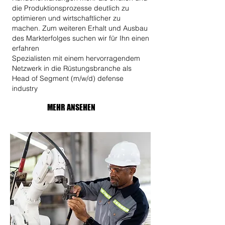
die Produktionsprozesse deutlich zu
optimieren und wirtschaftlicher zu
machen. Zum weiteren Erhalt und Ausbau
des Markterfolges suchen wir für Ihn einen
erfahren
​Spezialisten mit einem hervorragendem
Netzwerk in die Rüstungsbranche als
Head of Segment (m/w/d) defense
industry
MEHR ANSEHEN