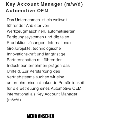
Key Account Manager (m/w/d)
Automotive OEM
Das Unternehmen
ist ein weltweit
führender Anbieter von
Werkzeugmaschinen, automatisierten
Fertigungssystemen und digitalen
Produktionslösungen. Internationale
Großprojekte, technologische
Innovationskraft und langfristige
Partnerschaften mit führenden
Industrieunternehmen prägen das
Umfeld. Zur Verstärkung des
Vertriebsteams suchen wir eine
unternehmerisch denkende Persönlichkeit
für die Betreuung eines Automotive OEM
international als Key Account Manager
(m/w/d)
MEHR ANSEHEN