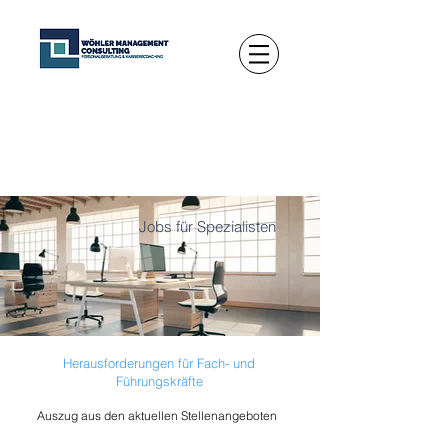
Jobs für Spezialisten
Herausforderungen für Fach- und
Führungskräfte
Auszug aus den aktuellen Stellenangeboten