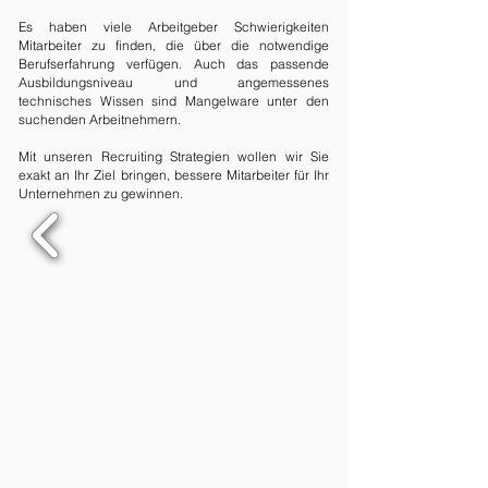
Es haben viele Arbeitgeber Schwierigkeiten
Mitarbeiter zu finden, die über die notwendige
Berufserfahrung verfügen. Auch das passende
Ausbildungsniveau und angemessenes
technisches Wissen sind Mangelware unter den
suchenden Arbeitnehmern.
Mit unseren Recruiting Strategien wollen wir Sie
exakt an Ihr Ziel bringen, bessere Mitarbeiter für Ihr
Unternehmen zu gewinnen.