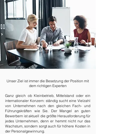
Unser Ziel ist immer die Besetzung der Position mit
dem richtigen Experten
Ganz gleich ob Kleinbetrieb, Mittelstand oder ein
internationaler Konzern: ständig sucht eine Vielzahl
von Unternehmen nach den gleichen Fach- und
Führungskräften wie Sie. Der Mangel an guten
Bewerbern ist aktuell die größte Herausforderung für
jedes Unternehmen, denn er hemmt nicht nur das
Wachstum, sondern sorgt auch für höhere Kosten in
der Personalgewinnung.